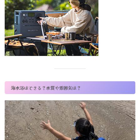
海水浴はできる？水質や雰囲気は？