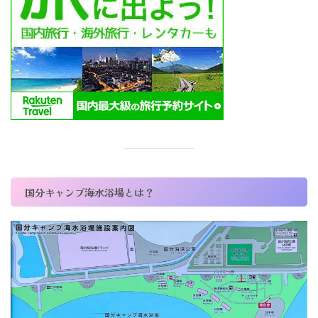
国分キャンプ海水浴場とは？