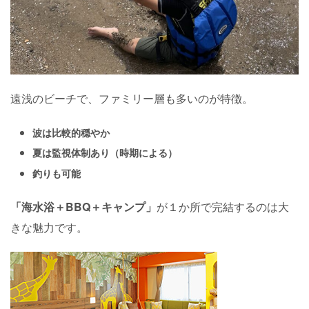
遠浅のビーチで、ファミリー層も多いのが特徴。
波は比較的穏やか
夏は監視体制あり（時期による）
釣りも可能
「海水浴＋BBQ＋キャンプ」
が１か所で完結するのは大
きな魅力です。