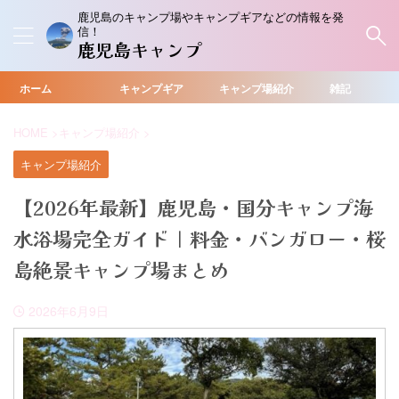
鹿児島のキャンプ場やキャンプギアなどの情報を発
信！
鹿児島キャンプ
ホーム
キャンプギア
キャンプ場紹介
雑記
HOME
>
キャンプ場紹介
>
キャンプ場紹介
【2026年最新】鹿児島・国分キャンプ海
水浴場完全ガイド｜料金・バンガロー・桜
島絶景キャンプ場まとめ
2026年6月9日