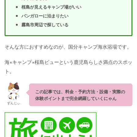
桜島が見えるキャンプ場がいい
バンガローに泊まりたい
霧島市周辺で探している
そんな方におすすめなのが、国分キャンプ海水浴場です。
海×キャンプ×桜島ビューという鹿児島らしさ満点のスポッ
ト。
この記事では、料金・予約方法・設備・実際の
体験ポイントまで完全網羅していくにゃん
ずんじぃ