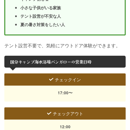
小さな子供がいる家族
テント設営が不安な人
夏の暑さ対策をしたい人
テント設営不要で、気軽にアウトドア体験ができます。
国分キャンプ海水浴場バンガローの営業日時
チェックイン
17:00〜
チェックアウト
12:00