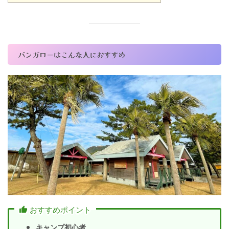
バンガローはこんな人におすすめ
おすすめポイント
キャンプ初心者