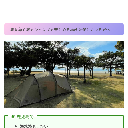
鹿児島で海もキャンプも楽しめる場所を探している方へ
鹿児島で
海水浴もしたい