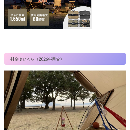
料金はいくら（2026年目安）