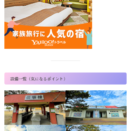
設備一覧（気になるポイント）