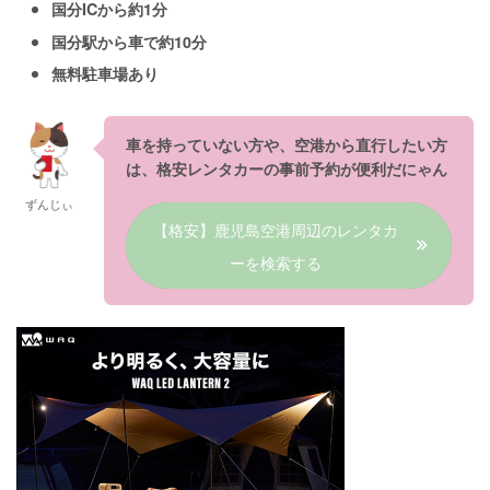
国分ICから約1分
国分駅から車で約10分
無料駐車場あり
車を持っていない方や、空港から直行したい方
は、格安レンタカーの事前予約が便利だにゃん
ずんじぃ
【格安】鹿児島空港周辺のレンタカ
ーを検索する