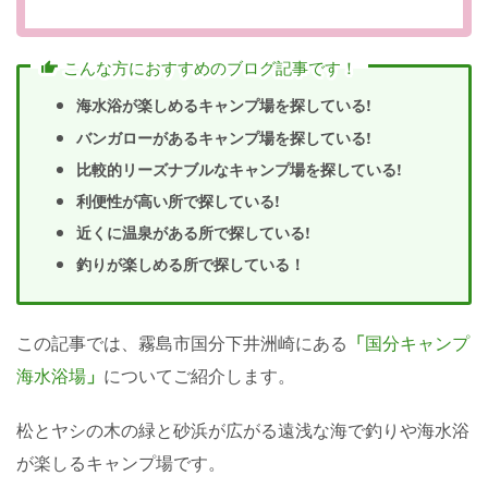
こんな方におすすめのブログ記事です！
海水浴が楽しめるキャンプ場を探している!
バンガローがあるキャンプ場を探している!
比較的リーズナブルなキャンプ場を探している!
利便性が高い所で探している!
近くに温泉がある所で探している!
釣りが楽しめる所で探している！
この記事では、霧島市国分下井洲崎にある
「
国分キャンプ
海水浴場
」
についてご紹介します。
松とヤシの木の緑と砂浜が広がる遠浅な海で釣りや海水浴
が楽しるキャンプ場です。