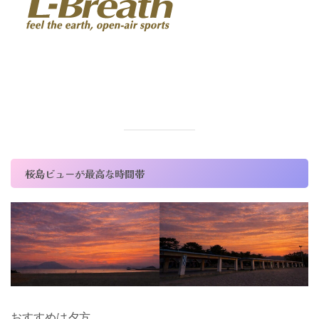
桜島ビューが最高な時間帯
おすすめは夕方。