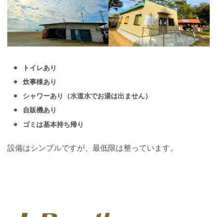
トイレあり
炊事棟あり
シャワーあり（水道水でお湯は出ません）
自販機あり
ゴミは基本持ち帰り
設備はシンプルですが、最低限は整っています。