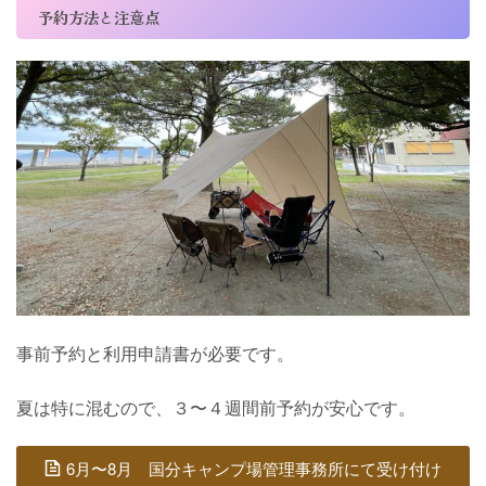
予約方法と注意点
事前予約と利用申請書が必要です。
夏は特に混むので、３〜４週間前予約が安心です。
6月〜8月 国分キャンプ場管理事務所にて受け付け