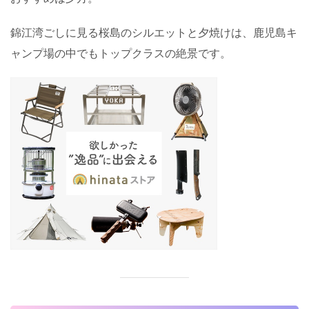
錦江湾ごしに見る桜島のシルエットと夕焼けは、鹿児島キ
ャンプ場の中でもトップクラスの絶景です。