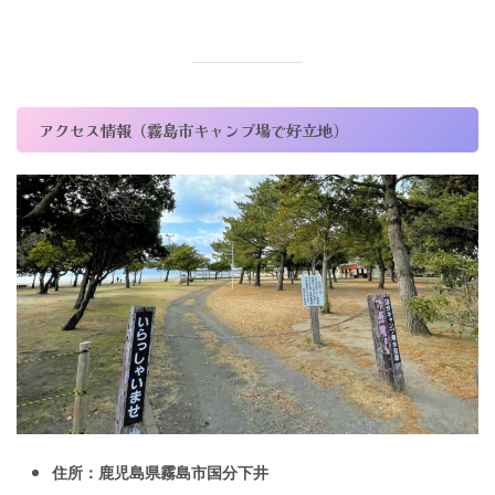
アクセス情報（霧島市キャンプ場で好立地）
住所：鹿児島県霧島市国分下井