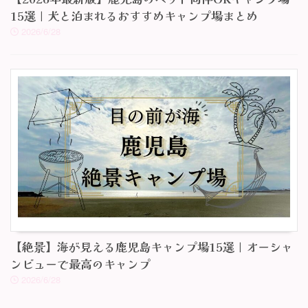
15選｜犬と泊まれるおすすめキャンプ場まとめ
2026/6/28
【絶景】海が見える鹿児島キャンプ場15選｜オーシャ
ンビューで最高のキャンプ
2026/6/28