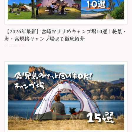
【2026年最新】宮崎おすすめキャンプ場10選｜絶景・
海・高規格キャンプ場まで徹底紹介
2026/6/30