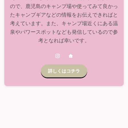
ので、鹿児島のキャンプ場や使ってみて良かっ
たキャンプギアなどの情報をお伝えできればと
考えています。また、キャンプ場近くにある温
泉やパワースポットなども発信しているので参
考となれば幸いです。
詳しくはコチラ