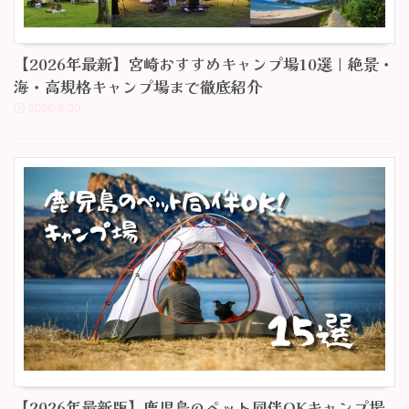
【2026年最新】宮崎おすすめキャンプ場10選｜絶景・
海・高規格キャンプ場まで徹底紹介
2026/6/30
【2026年最新版】鹿児島のペット同伴OKキャンプ場