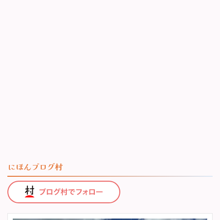
にほんブログ村