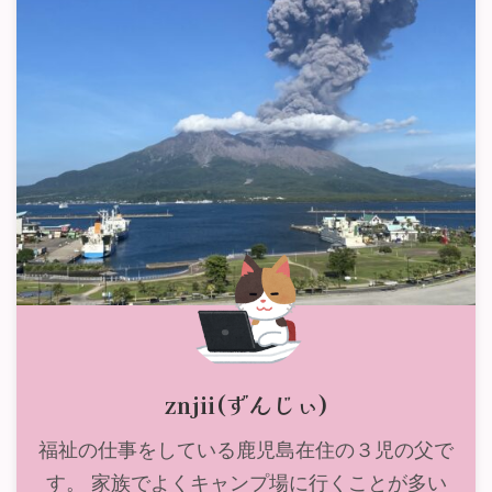
znjii(ずんじぃ)
福祉の仕事をしている鹿児島在住の３児の父で
す。 家族でよくキャンプ場に行くことが多い