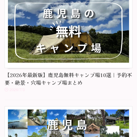
【2026年最新版】鹿児島無料キャンプ場10選｜予約不
要・絶景・穴場キャンプ場まとめ
2026/7/3