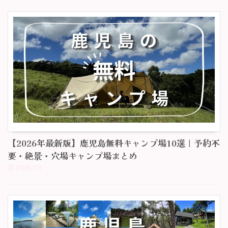
【2026年最新版】鹿児島無料キャンプ場10選｜予約不
要・絶景・穴場キャンプ場まとめ
2026/7/3