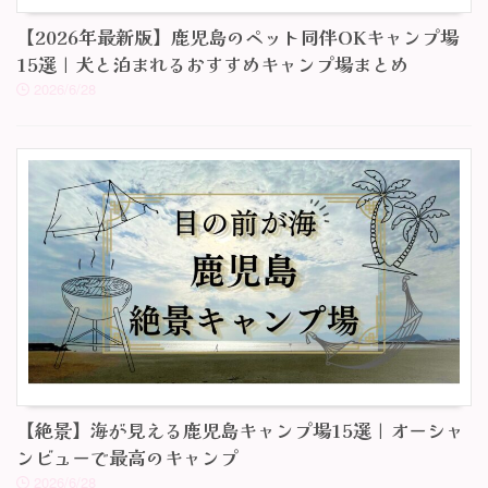
【2026年最新版】鹿児島のペット同伴OKキャンプ場
15選｜犬と泊まれるおすすめキャンプ場まとめ
2026/6/28
【絶景】海が見える鹿児島キャンプ場15選｜オーシャ
ンビューで最高のキャンプ
2026/6/28