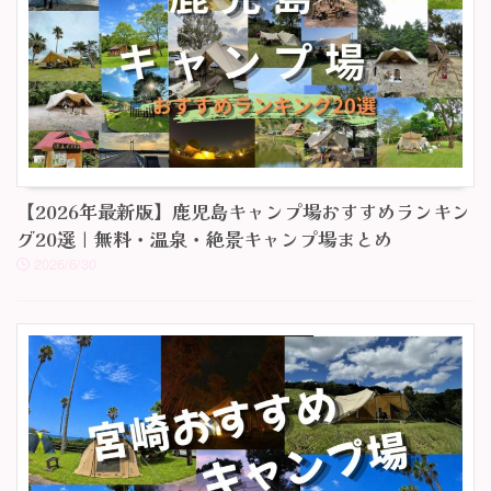
【2026年最新版】鹿児島キャンプ場おすすめランキン
グ20選｜無料・温泉・絶景キャンプ場まとめ
2026/6/30