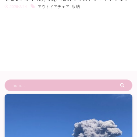
2026/2/14
アウトドアチェア
,
収納