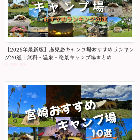
【2026年最新版】鹿児島キャンプ場おすすめランキン
グ20選｜無料・温泉・絶景キャンプ場まとめ
2026/6/30