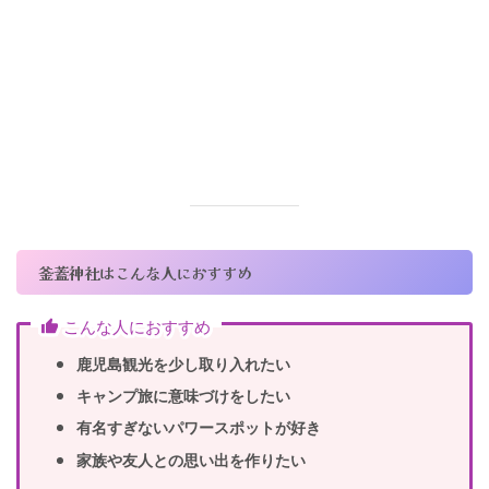
釜蓋神社はこんな人におすすめ
こんな人におすすめ
鹿児島観光を少し取り入れたい
キャンプ旅に意味づけをしたい
有名すぎないパワースポットが好き
家族や友人との思い出を作りたい