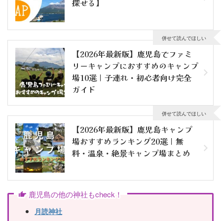
探せる】
併せて読んでほしい
【2026年最新版】鹿児島でファミ
リーキャンプにおすすめのキャンプ
場10選｜子連れ・初心者向け完全
ガイド
併せて読んでほしい
【2026年最新版】鹿児島キャンプ
場おすすめランキング20選｜無
料・温泉・絶景キャンプ場まとめ
鹿児島の他の神社もcheck！
月読神社