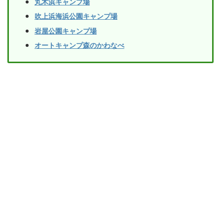
丸木浜キャンプ場
吹上浜海浜公園キャンプ場
岩屋公園キャンプ場
オートキャンプ森のかわなべ