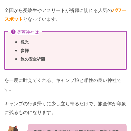
全国から受験生やアスリートが祈願に訪れる人気の
パワー
スポット
となっています。
釜蓋神社は
観光
参拝
旅の安全祈願
を一度に叶えてくれる、キャンプ旅と相性の良い神社で
す。
キャンプの行き帰りに少し立ち寄るだけで、旅全体が印象
に残るものになります。