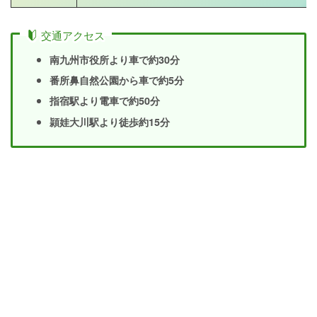
交通アクセス
南九州市役所より車で約30分
番所鼻自然公園から車で約5分
指宿駅より電車で約50分
頴娃大川駅より徒歩約15分