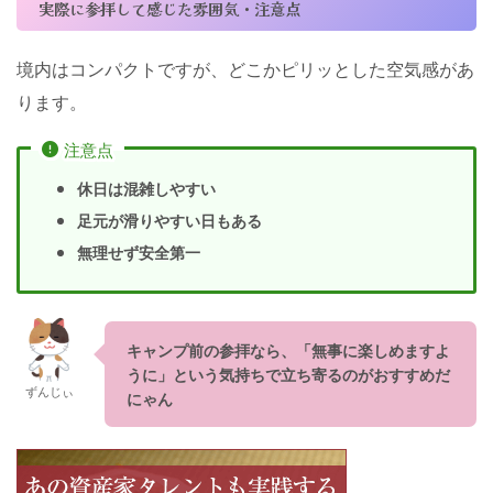
実際に参拝して感じた雰囲気・注意点
境内はコンパクトですが、どこかピリッとした空気感があ
ります。
注意点
休日は混雑しやすい
足元が滑りやすい日もある
無理せず安全第一
キャンプ前の参拝なら、「無事に楽しめますよ
うに」という気持ちで立ち寄るのがおすすめだ
ずんじぃ
にゃん