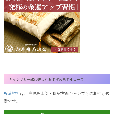
キャンプと一緒に楽しむおすすめモデルコース
釜蓋神社
は、鹿児島南部・指宿方面キャンプとの相性が抜
群です。