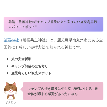
結論｜釜蓋神社は”キャンプ前後に立ち寄りたい鹿児島屈指
のパワースポット”
釜蓋神社
（射楯兵主神社）は、鹿児島県南九州市にある全
国的にも珍しい参拝方法で知られる神社です。
旅の安全祈願
キャンプ前後の立ち寄り
鹿児島らしい観光スポット
キャンプの行き帰りに少し立ち寄るだけで、旅
全体が締まる感覚があったにゃん
ずんじぃ