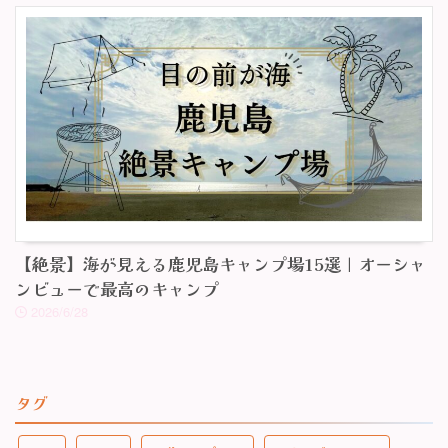
【絶景】海が見える鹿児島キャンプ場15選｜オーシャ
ンビューで最高のキャンプ
2026/6/28
タグ