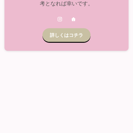
考となれば幸いです。
詳しくはコチラ