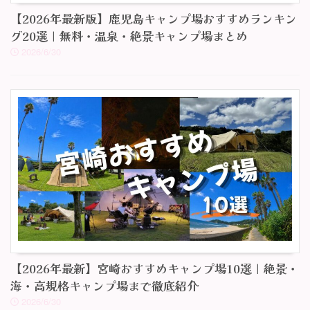
【2026年最新版】鹿児島キャンプ場おすすめランキン
グ20選｜無料・温泉・絶景キャンプ場まとめ
2026/6/30
【2026年最新】宮崎おすすめキャンプ場10選｜絶景・
海・高規格キャンプ場まで徹底紹介
2026/6/30