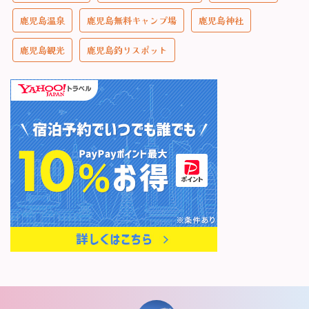
鹿児島温泉
鹿児島無料キャンプ場
鹿児島神社
鹿児島観光
鹿児島釣りスポット