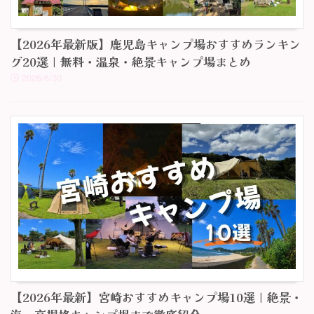
【2026年最新版】鹿児島キャンプ場おすすめランキン
グ20選｜無料・温泉・絶景キャンプ場まとめ
2026/6/30
【2026年最新】宮崎おすすめキャンプ場10選｜絶景・