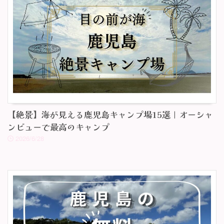
【絶景】海が見える鹿児島キャンプ場15選｜オーシャ
ンビューで最高のキャンプ
2026/6/28