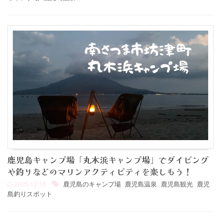
鹿児島キャンプ場「丸木浜キャンプ場」でダイビング
や釣りなどのマリンアクティビティを楽しもう！
2025/12/16
鹿児島のキャンプ場
,
鹿児島温泉
,
鹿児島観光
,
鹿児
島釣りスポット