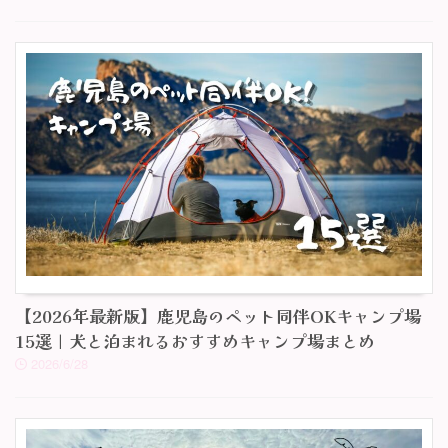
【2026年最新版】鹿児島のペット同伴OKキャンプ場
15選｜犬と泊まれるおすすめキャンプ場まとめ
2026/6/28