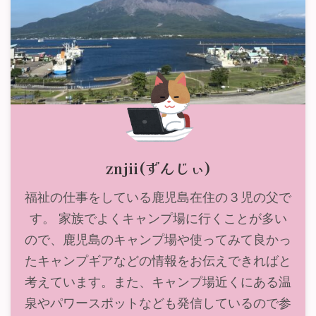
znjii(ずんじぃ)
福祉の仕事をしている鹿児島在住の３児の父で
す。 家族でよくキャンプ場に行くことが多い
ので、鹿児島のキャンプ場や使ってみて良かっ
たキャンプギアなどの情報をお伝えできればと
考えています。また、キャンプ場近くにある温
泉やパワースポットなども発信しているので参