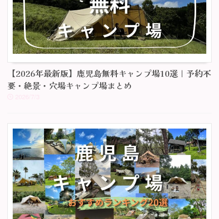
【2026年最新版】鹿児島無料キャンプ場10選｜予約不
要・絶景・穴場キャンプ場まとめ
2026/7/3