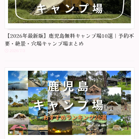
【2026年最新版】鹿児島無料キャンプ場10選｜予約不
要・絶景・穴場キャンプ場まとめ
2026/7/3