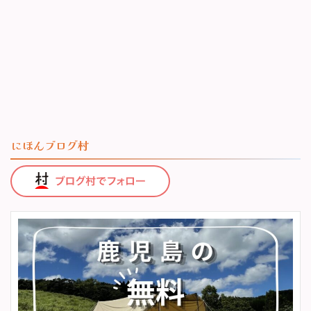
にほんブログ村